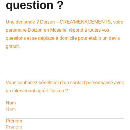
question ?
Une demande ? Doizon – CREA’MENAGEMENTS, votre
partenaire Doizon en Moselle, répond à toutes vos
questions et se déplace à domicile pour établir un devis
gratuit.
Vous souhaitez bénéficier d’un contact personnalisé avec
un intervenant agréé Doizon ?
Nom
Prénom