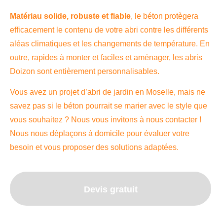
Matériau solide, robuste et fiable
, le béton protègera
efficacement le contenu de votre abri contre les différents
aléas climatiques et les changements de température. En
outre, rapides à monter et faciles et aménager, les abris
Doizon sont entièrement personnalisables.
Vous avez un projet d’abri de jardin en Moselle, mais ne
savez pas si le béton pourrait se marier avec le style que
vous souhaitez ? Nous vous invitons à nous contacter !
Nous nous déplaçons à domicile pour évaluer votre
besoin et vous proposer des solutions adaptées.
Devis gratuit