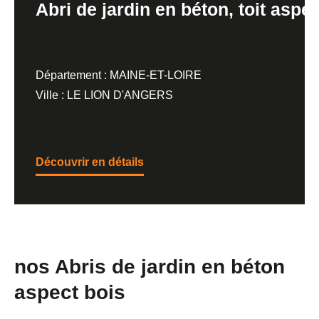
Abri de jardin en béton, toit aspe
Département : MAINE-ET-LOIRE
Ville : LE LION D'ANGERS
Découvrir en détails
nos Abris de jardin en béton
aspect bois