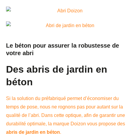
Le béton pour assurer la robustesse de
votre abri
Des abris de jardin en
béton
Si la solution du préfabriqué permet d’économiser du
temps de pose, nous ne rognons pas pour autant sur la
qualité de l’abri. Dans cette optique, afin de garantir une
durabilité optimale, la marque Doizon vous propose des
abris de jardin en béton
.