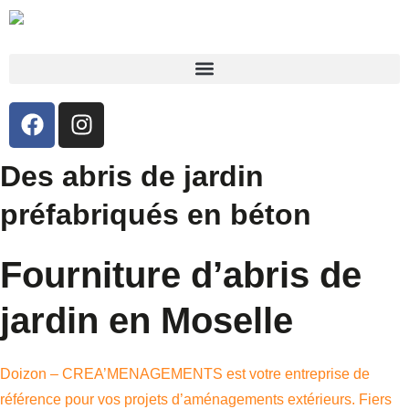
Des abris de jardin
préfabriqués en béton
Fourniture d’abris de
jardin en Moselle
Doizon – CREA’MENAGEMENTS est votre entreprise de
référence pour vos projets d’aménagements extérieurs. Fiers