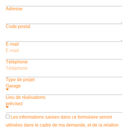
Adresse
Code postal
E-mail
Téléphone
Type de projet
Lieu de réalisations
Les informations saisies dans ce formulaire seront
utilisées dans le cadre de ma demande, et de la relation