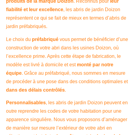
produits de la marque Doizon
. Reconnus pour
leur
fiabilité et leur excellence
, les abris de jardin Doizon
représentent ce qui se fait de mieux en termes d’abris de
jardin préfabriqués.
Le choix du
préfabriqué
vous permet de bénéficier d’une
construction de votre abri dans les usines Doizon, où
l’excellence prime. Après cette étape de fabrication, le
modèle est livré à domicile et est
monté par notre
équipe
. Grâce au préfabriqué, nous sommes en mesure
de procéder à une pose dans des conditions optimales et
dans des délais contrôlés
.
Personnalisables
, les abris de jardin Doizon peuvent en
outre reprendre les codes de votre habitation pour une
apparence singulière. Nous vous proposons d’aménager
de manière sur mesure l’extérieur de votre abri en