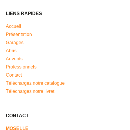
LIENS RAPIDES
Accueil
Présentation
Garages
Abris
Auvents
Professionnels
Contact
Téléchargez notre catalogue
Téléchargez notre livret
CONTACT
MOSELLE