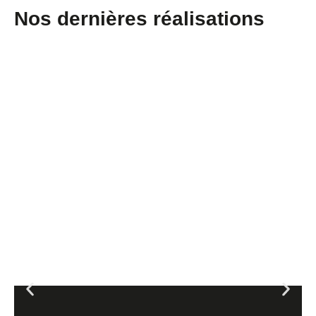
Nos dernières réalisations