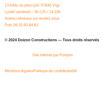
13 Allée du plein pré, 57640 Vigy
Lundi/ vendredi – 9h-12h / 14-18h
Autres créneaux sur rendez-vous
Port. 06.31.93.84.82
© 2024 Doizon Constructions — Tous droits réservés
Site internet par Ponpon
Mentions légales
Politique de confidentialité