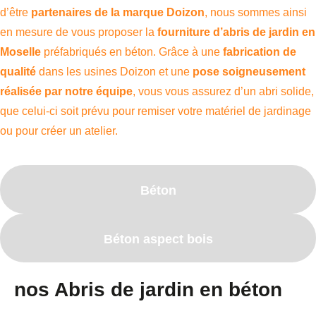
d’être
partenaires de la marque Doizon
, nous sommes ainsi
en mesure de vous proposer la
fourniture d’abris de jardin en
Moselle
préfabriqués en béton. Grâce à une
fabrication de
qualité
dans les usines Doizon et une
pose soigneusement
réalisée par notre équipe
, vous vous assurez d’un abri solide,
que celui-ci soit prévu pour remiser votre matériel de jardinage
ou pour créer un atelier.
Béton
Béton aspect bois
nos Abris de jardin en béton