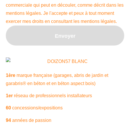
commerciale qui peut en découler, comme décrit dans les
mentions légales. Je l'accepte et peux à tout moment
exercer mes droits en consultant les mentions légales.
Envoyer
1è
re
marque française (garages, abris de jardin et
garabris®️ en béton et en béton aspect bois)
1er
réseau de professionnels installateurs
60
concessions/expositions
94
années de passion