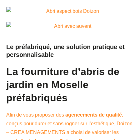
Le préfabriqué, une solution pratique et
personnalisable
La fourniture d’abris de
jardin en Moselle
préfabriqués
Afin de vous proposer des
agencements de qualité
,
conçus pour durer et sans rogner sur l’esthétique, Doizon
– CREA’MENAGEMENTS a choisi de valoriser les