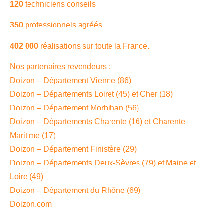
120
techniciens conseils
350
professionnels agréés
402 000
réalisations sur toute la France.
Nos partenaires revendeurs :
Doizon – Département Vienne (86)
Doizon – Départements Loiret (45) et Cher (18)
Doizon – Département Morbihan (56)
Doizon – Départements Charente (16) et Charente
Maritime (17)
Doizon – Département Finistère (29)
Doizon – Départements Deux-Sèvres (79) et Maine et
Loire (49)
Doizon – Département du Rhône (69)
Doizon.com