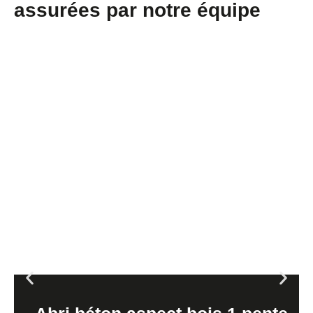
assurées par notre équipe