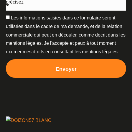
Les informations saisies dans ce formulaire seront
utilisées dans le cadre de ma demande, et de la relation
commerciale qui peut en découler, comme décrit dans les
mentions légales. Je l'accepte et peux à tout moment
exercer mes droits en consultant les mentions légales.
Envoyer