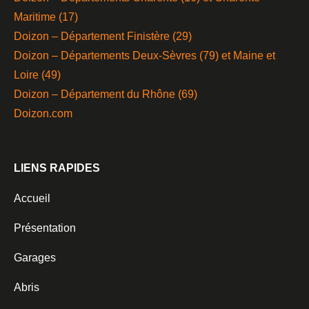
Maritime (17)
Doizon – Département Finistère (29)
Doizon – Départements Deux-Sèvres (79) et Maine et
Loire (49)
Doizon – Département du Rhône (69)
Doizon.com
LIENS RAPIDES
Accueil
Présentation
Garages
Abris