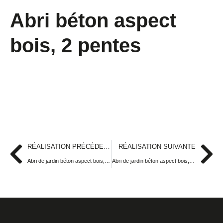
Abri béton aspect
bois, 2 pentes
RÉALISATION PRÉCÉDENTE
RÉALISATION SUIVANTE
Abri de jardin béton aspect bois, 2 pentes
Abri de jardin béton aspect bois, 2 pentes, portes et fenêtres PVC