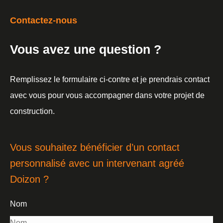
Contactez-nous
Vous avez une question ?
Remplissez le formulaire ci-contre et je prendrais contact
avec vous pour vous accompagner dans votre projet de
construction.
Vous souhaitez bénéficier d’un contact
personnalisé avec un intervenant agréé
Doizon ?
Nom