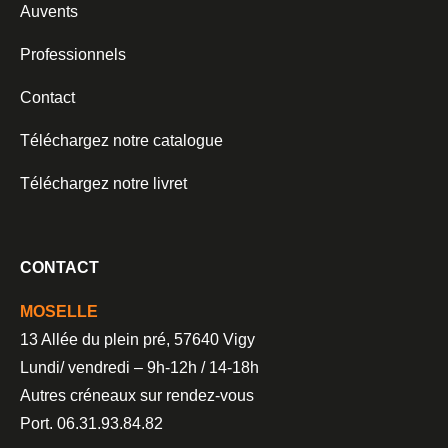
Auvents
Professionnels
Contact
Téléchargez notre catalogue
Téléchargez notre livret
CONTACT
MOSELLE
13 Allée du plein pré, 57640 Vigy
Lundi/ vendredi – 9h-12h / 14-18h
Autres créneaux sur rendez-vous
Port. 06.31.93.84.82