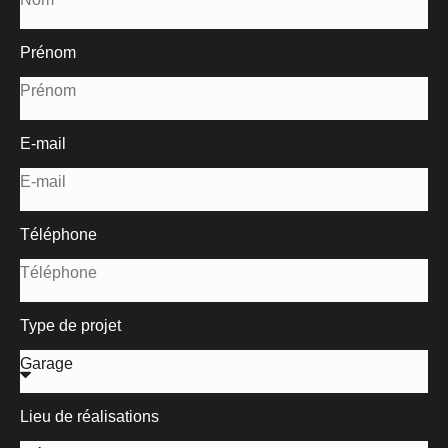
Prénom
E-mail
Téléphone
Type de projet
Lieu de réalisations