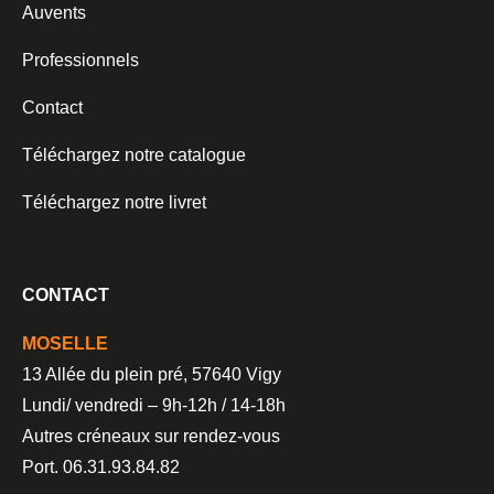
Auvents
Professionnels
Contact
Téléchargez notre catalogue
Téléchargez notre livret
CONTACT
MOSELLE
13 Allée du plein pré, 57640 Vigy
Lundi/ vendredi – 9h-12h / 14-18h
Autres créneaux sur rendez-vous
Port. 06.31.93.84.82