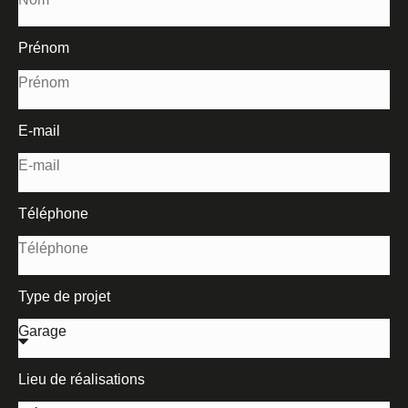
Prénom
E-mail
Téléphone
Type de projet
Lieu de réalisations