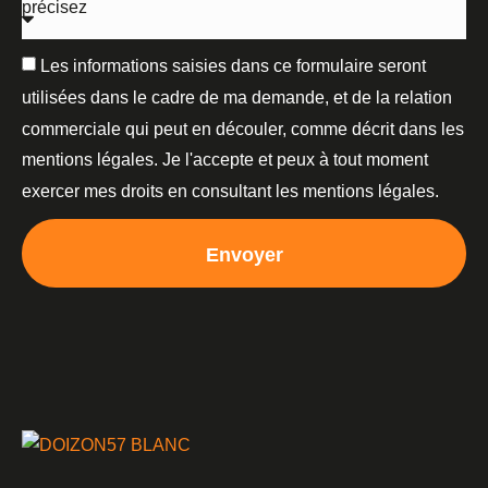
Les informations saisies dans ce formulaire seront
utilisées dans le cadre de ma demande, et de la relation
commerciale qui peut en découler, comme décrit dans les
mentions légales. Je l'accepte et peux à tout moment
exercer mes droits en consultant les mentions légales.
Envoyer