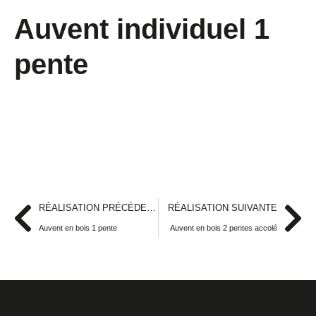
Auvent individuel 1
pente
RÉALISATION PRÉCÉDENTE
RÉALISATION SUIVANTE
Auvent en bois 1 pente
Auvent en bois 2 pentes accolé