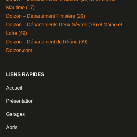
Maritime (17)
Doizon – Département Finistère (29)
Doizon – Départements Deux-Sèvres (79) et Maine et
Loire (49)
Doizon – Département du Rhône (69)
Doizon.com
LIENS RAPIDES
Accueil
Présentation
Garages
Abris