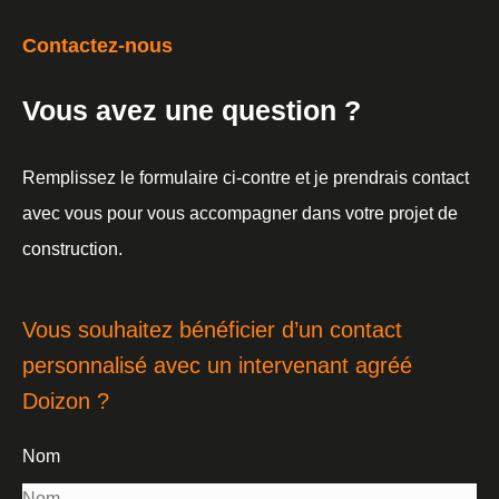
Contactez-nous
Vous avez une question ?
Remplissez le formulaire ci-contre et je prendrais contact
avec vous pour vous accompagner dans votre projet de
construction.
Vous souhaitez bénéficier d’un contact
personnalisé avec un intervenant agréé
Doizon ?
Nom