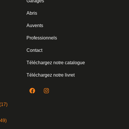
Garages
Abris
Auvents
Professionnels
Contact
Téléchargez notre catalogue
Téléchargez notre livret
(17)
(49)