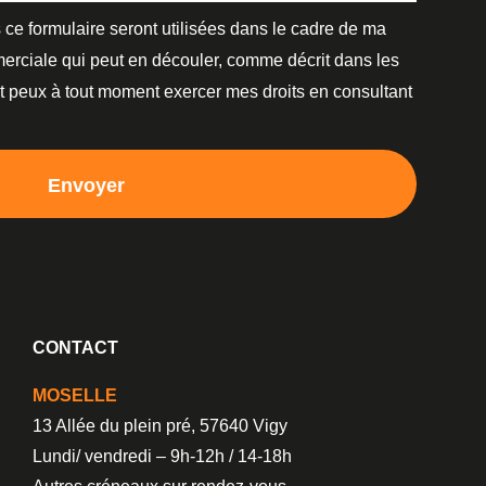
 ce formulaire seront utilisées dans le cadre de ma
erciale qui peut en découler, comme décrit dans les
et peux à tout moment exercer mes droits en consultant
Envoyer
CONTACT
MOSELLE
13 Allée du plein pré, 57640 Vigy
Lundi/ vendredi – 9h-12h / 14-18h