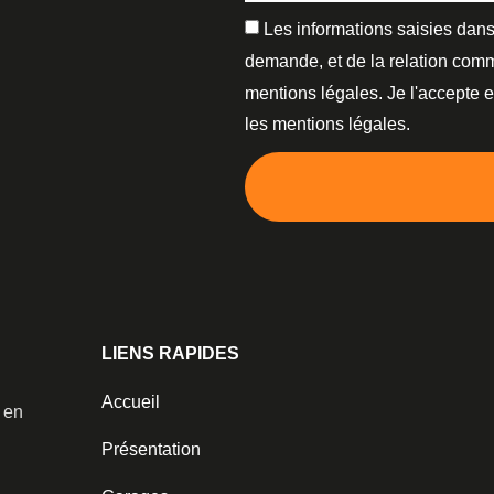
Les informations saisies dans
demande, et de la relation comm
mentions légales. Je l'accepte 
les mentions légales.
LIENS RAPIDES
Accueil
️ en
Présentation