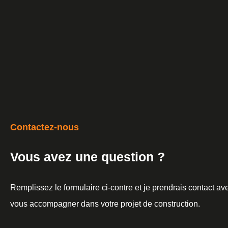
Contactez-nous
Vous avez une question ?
Remplissez le formulaire ci-contre et je prendrais contact a
vous accompagner dans votre projet de construction.