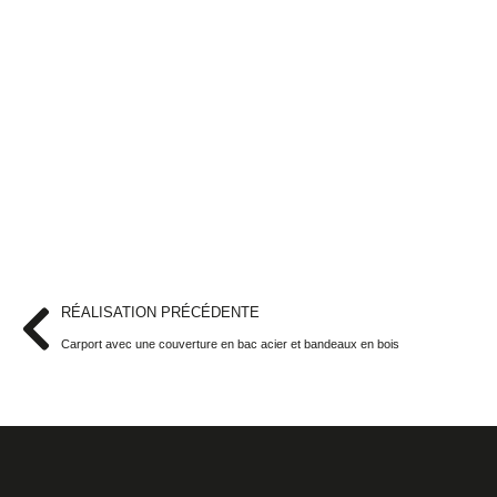
RÉALISATION PRÉCÉDENTE
Carport avec une couverture en bac acier et bandeaux en bois