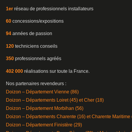
1er
réseau de professionnels installateurs
60
concessions/expositions
94
années de passion
120
techniciens conseils
350
professionnels agréés
402 000
réalisations sur toute la France.
Nos partenaires revendeurs :
Doizon – Département Vienne (86)
Doizon – Départements Loiret (45) et Cher (18)
Doizon – Département Morbihan (56)
Doizon – Départements Charente (16) et Charente Maritime 
Doizon – Département Finistère (29)