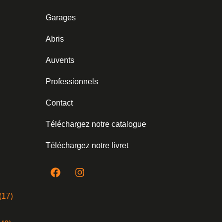
Garages
Abris
Auvents
Professionnels
Contact
Téléchargez notre catalogue
Téléchargez notre livret
(17)